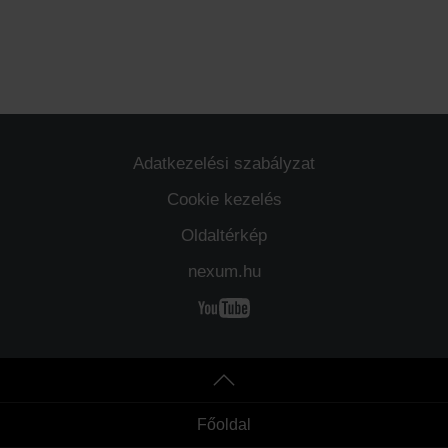
Adatkezelési szabályzat
Cookie kezelés
Oldaltérkép
nexum.hu
Főoldal